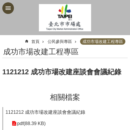
跳到主要內容區塊
:::
首頁
公民參與專區
成功市場改建工程專區
成功市場改建工程專區
1121212 成功市場改建座談會會議紀錄
相關檔案
1121212 成功市場改建座談會會議紀錄
pdf(88.39 KB)