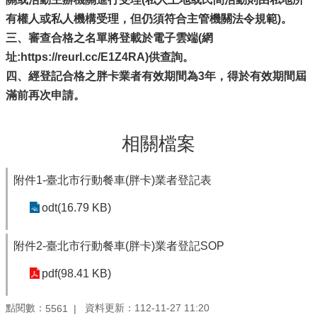
有權人或私人機構受理，但仍須符合主管機關法令規範)。
三、審查合格之名單將登載於電子雲端(網
址:https://reurl.cc/E1Z4RA)供查詢。
四、經登記合格之胖卡業者有效期間為3年，得於有效期間屆
滿前再次申請。
相關檔案
附件1-臺北市行動餐車(胖卡)業者登記表
odt(16.79 KB)
附件2-臺北市行動餐車(胖卡)業者登記SOP
pdf(98.41 KB)
點閱數：
資料更新：112-11-27 11:20
5561