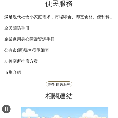
便民服務
滿足現代社會小家庭需求，市場即食、即烹食材、便利料理包等商品列表
全民國防手冊
企業進用身心障礙資源手冊
公有市(商)場空攤明細表
友善廁所推廣方案
市集介紹
更多 便民服務
相關連結