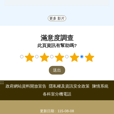
更多 影片
滿意度調查
此頁資訊有幫助嗎?
:::
政府網站資料開放宣告
隱私權及資訊安全政策
陳情系統
各科室分機電話
更新日期
115-08-08