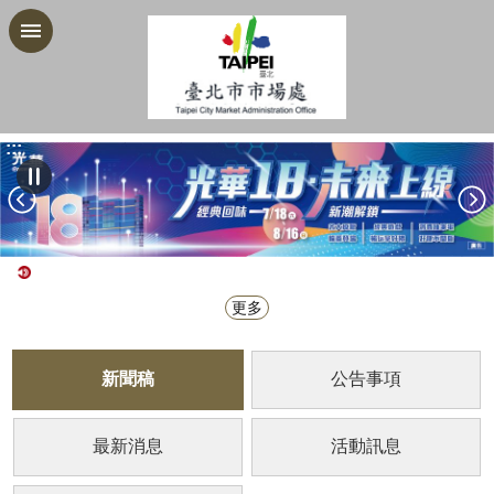
跳到主要內容區塊
:::
更多
新聞稿
公告事項
最新消息
活動訊息