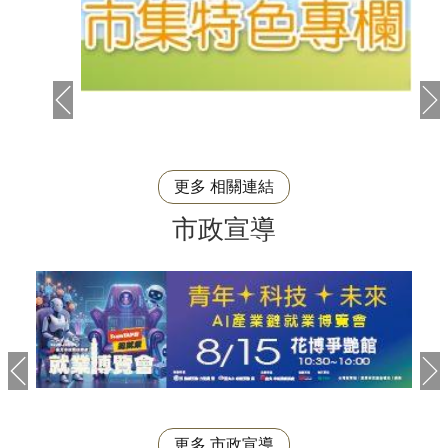
更多 相關連結
市政宣導
更多 市政宣導