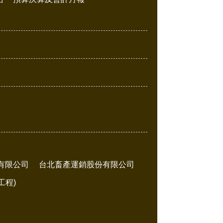
有限公司
台北畜產運銷股份有限公司
工程)