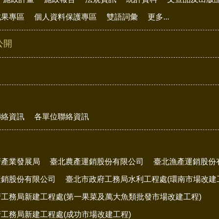
成果專區
個人資料保護專區
雙語詞彙
更多...
公開
聯絡資訊
各單位聯絡資訊
府產業發展局
臺北農產運銷股份有限公司
臺北漁產運銷股份
產銷股份有限公司
臺北市政府工務局水利工程處(環南市場改建
工務局新建工程處(第一果菜及萬大魚類批發市場改建工程)
工務局新建工程處(成功市場改建工程)