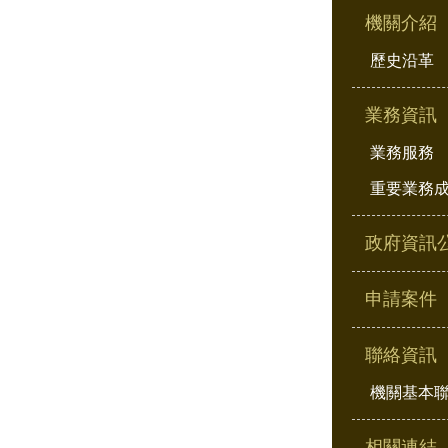
機關介紹
歷史沿革
業務資訊
業務服務
重要業務
政府資訊
申請案件
聯絡資訊
機關基本
相關連結