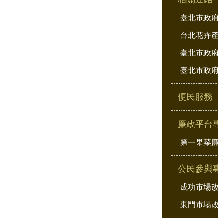
臺北市政
台北花卉
臺北市政府
臺北市政府
便民服務
廉政平台
第一果菜
公民參與
成功市場
東門市場