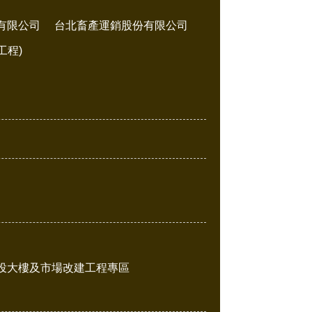
有限公司
台北畜產運銷股份有限公司
工程)
投大樓及市場改建工程專區