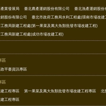
府產業發展局
臺北農產運銷股份有限公司
臺北漁產運銷股份
產銷股份有限公司
臺北市政府工務局水利工程處(環南市場改建
工務局新建工程處(第一果菜及萬大魚類批發市場改建工程)
工務局新建工程處(成功市場改建工程)
專區
廉政平臺資訊專區
專區
改建工程專區
第一果菜及萬大魚類批發市場改建工程專區
北
改建工程專區