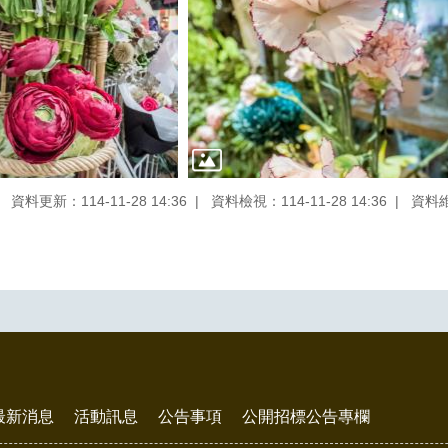
資料更新：114-11-28 14:36
資料檢視：114-11-28 14:36
資料
最新消息
活動訊息
公告事項
公開招標公告專欄