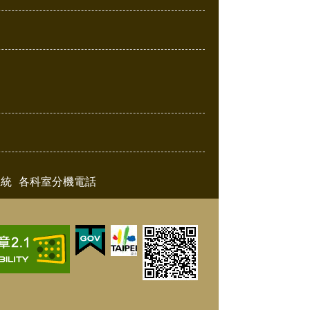
系統
各科室分機電話