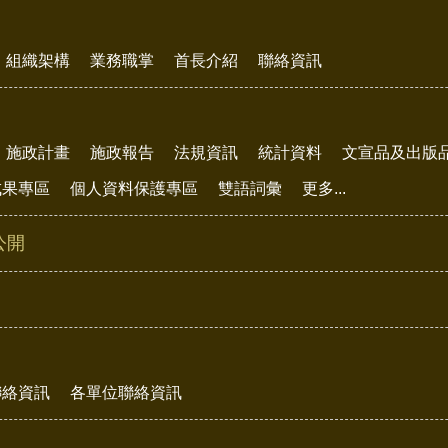
組織架構
業務職掌
首長介紹
聯絡資訊
施政計畫
施政報告
法規資訊
統計資料
文宣品及出版
成果專區
個人資料保護專區
雙語詞彙
更多...
公開
聯絡資訊
各單位聯絡資訊