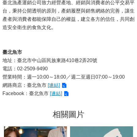
臺北漁產運銷公司致力經營產地、經銷與消費者的公平交易平
台，秉持公開透明的原則，產銷履歷與銷售網絡的完善，讓生
產者與消費者都能保障自己的權益，建立各方的信任，共同創
造安全衛生的食魚文化。
臺北魚市
地址：臺北市中山區民族東路410巷2弄20號
電話：02-2509-9490
營業時間：週一10:00～18:00／週二至週日07:00～19:00
網路商店：臺北魚市
[連結]
Facebook：臺北魚市
[連結]
相關圖片