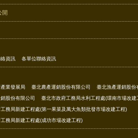
公開
聯絡資訊
各單位聯絡資訊
府產業發展局
臺北農產運銷股份有限公司
臺北漁產運銷股份
產銷股份有限公司
臺北市政府工務局水利工程處(環南市場改建
工務局新建工程處(第一果菜及萬大魚類批發市場改建工程)
工務局新建工程處(成功市場改建工程)