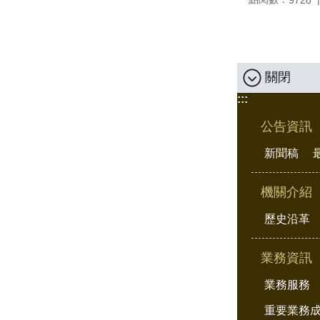
關閉
:::
公告資訊
新聞稿
機關介紹
歷史沿革
業務資訊
業務服務
重要業務