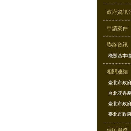
政府資訊
申請案件
聯絡資訊
機關基本
相關連結
臺北市政
台北花卉
臺北市政府
臺北市政府
便民服務