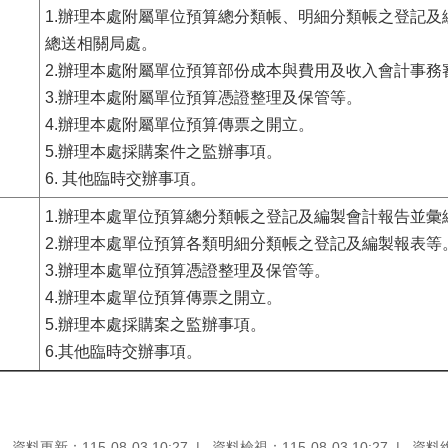
1.辦理本處附屬單位預算總分類帳、明細分類帳之登記及
總送相關局處。
2.辦理本處附屬單位預算部份成本與費用及收入會計事務
3.辦理本處附屬單位預算憑證整理及保管等。
4.辦理本處附屬單位預算傳票之開立。
5.辦理本處採購案件之監辦事項。
6. 其他臨時交辦事項。
1.辦理本處單位預算總分類帳之登記及編製會計報告並彙
2.辦理本處單位預算各類明細分類帳之登記及編製報表等
3.辦理本處單位預算憑證整理及保管等。
4.辦理本處單位預算傳票之開立。
5.辦理本處採購案之監辦事項。
6.其他臨時交辦事項。
資料更新：115-08-03 10:27
資料檢視：115-08-03 10:27
資料