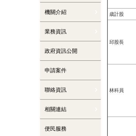
機關介紹
歳計股
業務資訊
邱股長
政府資訊公開
申請案件
聯絡資訊
林科員
相關連結
便民服務