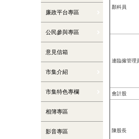
顏科員
廉政平台專區
公民參與專區
意見信箱
連臨僱管理
市集介紹
市集特色專欄
會計股
相簿專區
陳股長
影音專區