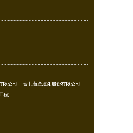
有限公司
台北畜產運銷股份有限公司
工程)