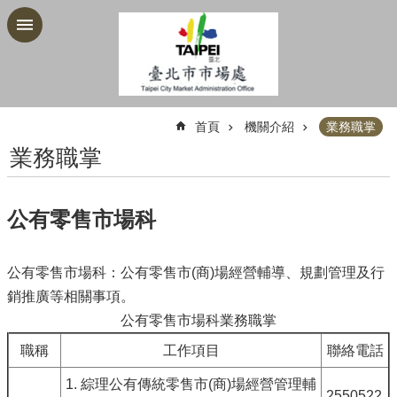
跳到主要內容區塊
:::
首頁
機關介紹
業務職掌
業務職掌
公有零售市場科
公有零售市場科：公有零售市(商)場經營輔導、規劃管理及行
銷推廣等相關事項。
公有零售市場科業務職掌
職稱
工作項目
聯絡電話
1. 綜理公有傳統零售市(商)場經營管理輔
2550522