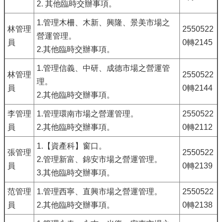
2. 其他臨時交辦事項。
1.管理木柵、木新、興隆、景美市場之
林管理
2550522
營運管理。
員
0轉2145
2.其他臨時交辦事項。
1.管理信義、中研、成德市場之營運管
林管理
2550522
理。
員
0轉2144
2.其他臨時交辦事項。
李管理
1.管理環南市場之營運管理。
2550522
員
2.其他臨時交辦事項。
0轉2112
1.【資產科】窗口。
張管理
2550522
2.管理新富、錦安市場之營運管理。
員
0轉2139
3.其他臨時交辦事項。
范管理
1.管理西寧、直興市場之營運管理。
2550522
員
2.其他臨時交辦事項。
0轉2138