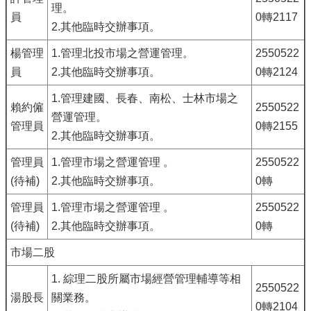
理。
員
0轉2117
2.其他臨時交辦事項。
楊管理
1.管理北投市場之營運管理。
2550522
員
2.其他臨時交辦事項。
0轉2124
1.管理建國、長春、南松、士林市場之
賴約僱
2550522
營運管理。
管理員
0轉2155
2.其他臨時交辦事項。
管理員
1.管理市場之營運管理 。
2550522
(待補)
2.其他臨時交辦事項。
0轉
管理員
1.管理市場之營運管理 。
2550522
(待補)
2.其他臨時交辦事項。
0轉
市場二股
1. 綜理二股所屬市場經營管理輔導等相
2550522
湯股長
關業務。
0轉2104