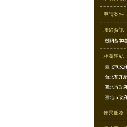
申請案件
聯絡資訊
機關基本
相關連結
臺北市政
台北花卉
臺北市政府
臺北市政府
便民服務