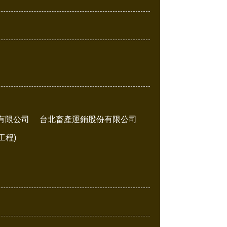
有限公司
台北畜產運銷股份有限公司
工程)