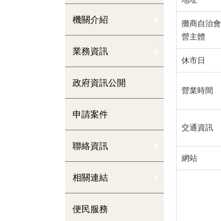
機關介紹
攤商自治會
營主體
業務資訊
休市日
政府資訊公開
營業時間
申請案件
交通資訊
聯絡資訊
網站
相關連結
便民服務