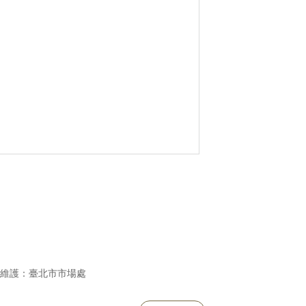
維護：臺北市市場處