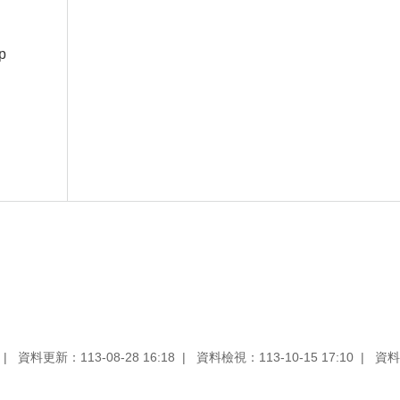
p
資料更新：113-08-28 16:18
資料檢視：113-10-15 17:10
資料