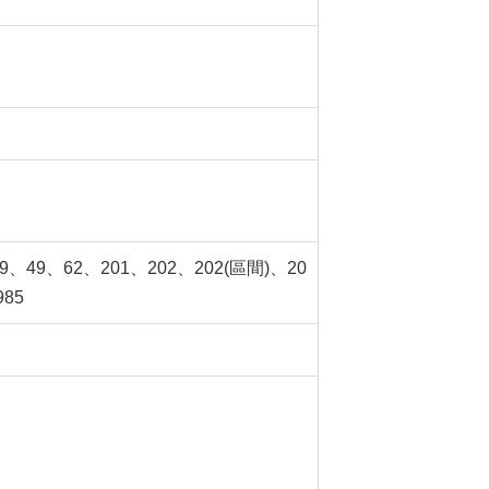
49、62、201、202、202(區間)、20
85