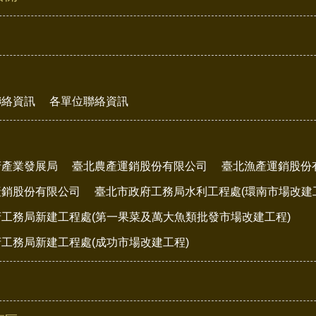
聯絡資訊
各單位聯絡資訊
府產業發展局
臺北農產運銷股份有限公司
臺北漁產運銷股份
產銷股份有限公司
臺北市政府工務局水利工程處(環南市場改建
工務局新建工程處(第一果菜及萬大魚類批發市場改建工程)
工務局新建工程處(成功市場改建工程)