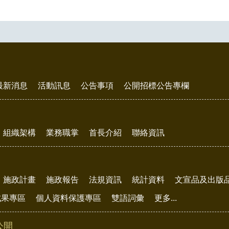
最新消息
活動訊息
公告事項
公開招標公告專欄
組織架構
業務職掌
首長介紹
聯絡資訊
施政計畫
施政報告
法規資訊
統計資料
文宣品及出版
成果專區
個人資料保護專區
雙語詞彙
更多...
公開