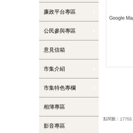
廉政平台專區
Google Ma
公民參與專區
意見信箱
市集介紹
市集特色專欄
相簿專區
點閱數：
17755
影音專區