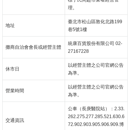
理。
臺北市松山區敦化北路199
地址
巷5號1樓
統康百貨股份有限公司 02-
攤商自治會會長或經營主體
27167228
以經營主體之公司官網公告
休市日
為準。
以經營主體之公司官網公告
營業時間
為準。
公車（長庚醫院站）：2.33.
262.275.277.285.521.630.6
交通資訊
72.902.903.905.906.909.博