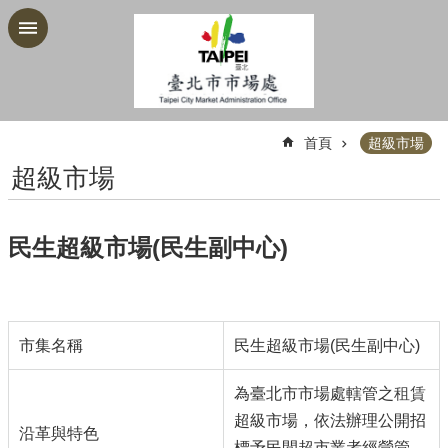
跳到主要內容區塊
:::
首頁
超級市場
超級市場
民生超級市場(民生副中心)
市集名稱
民生超級市場(民生副中心)
為臺北市市場處轄管之
租賃
超級市場，依法辦理公開招
沿革與特色
標予民間超市業者經營管