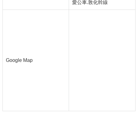
愛公車.敦化幹線
Google Map