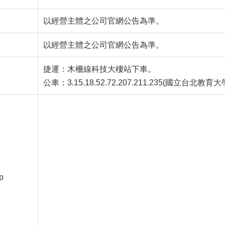
以經營主體之公司官網公告為準。
以經營主體之公司官網公告為準。
捷運：木柵線科技大樓站下車。
公車：3.15.18.52.72.207.211.235(國立台北教育
p