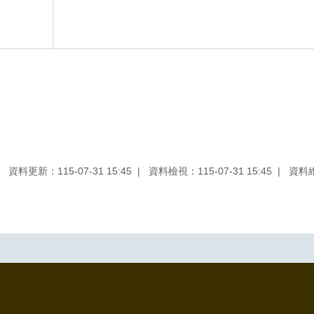
資料更新：115-07-31 15:45
資料檢視：115-07-31 15:45
資料