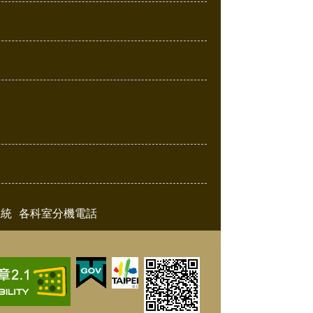
系統
各科室分機電話