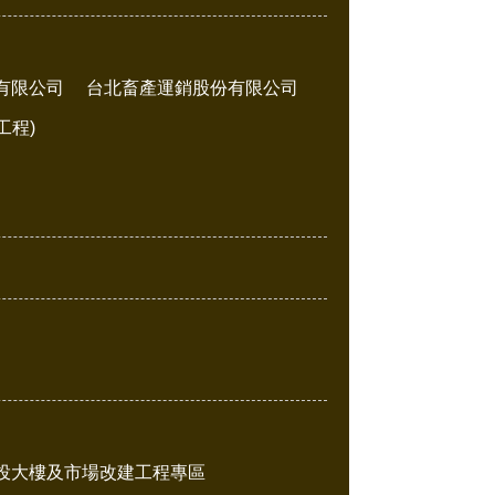
有限公司
台北畜產運銷股份有限公司
工程)
投大樓及市場改建工程專區