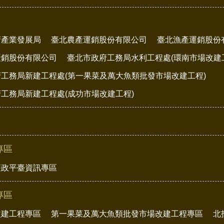
府產業發展局
臺北農產運銷股份有限公司
臺北漁產運銷股份
產銷股份有限公司
臺北市政府工務局水利工程處(環南市場改建
工務局新建工程處(第一果菜及萬大魚類批發市場改建工程)
工務局新建工程處(成功市場改建工程)
專區
廉政平臺資訊專區
專區
改建工程專區
第一果菜及萬大魚類批發市場改建工程專區
北