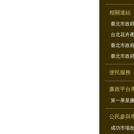
相關連結
臺北市政
台北花卉
臺北市政府
臺北市政府
便民服務
廉政平台
第一果菜
公民參與
成功市場