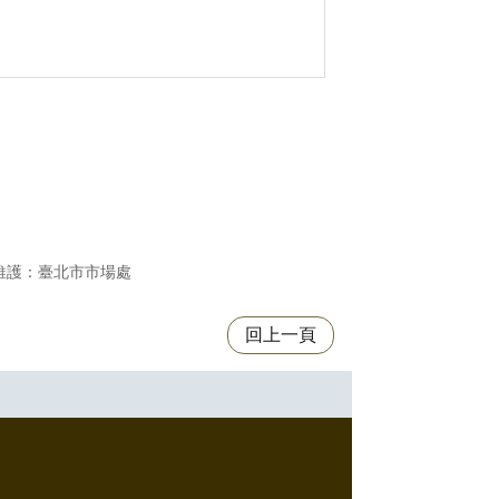
維護：臺北市市場處
回上一頁