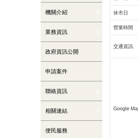
機關介紹
休市日
營業時間
業務資訊
交通資訊
政府資訊公開
申請案件
聯絡資訊
Google Ma
相關連結
便民服務