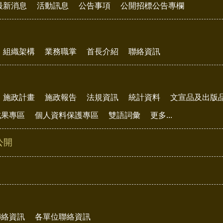
最新消息
活動訊息
公告事項
公開招標公告專欄
組織架構
業務職掌
首長介紹
聯絡資訊
施政計畫
施政報告
法規資訊
統計資料
文宣品及出版
成果專區
個人資料保護專區
雙語詞彙
更多...
公開
聯絡資訊
各單位聯絡資訊