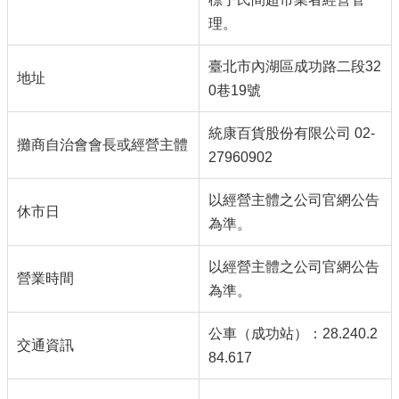
理。
臺北市內湖區成功路二段32
地址
0巷19號
統康百貨股份有限公司 02-
攤商自治會會長或經營主體
27960902
以經營主體之公司官網公告
休市日
為準。
以經營主體之公司官網公告
營業時間
為準。
公車（成功站）：28.240.2
交通資訊
84.617