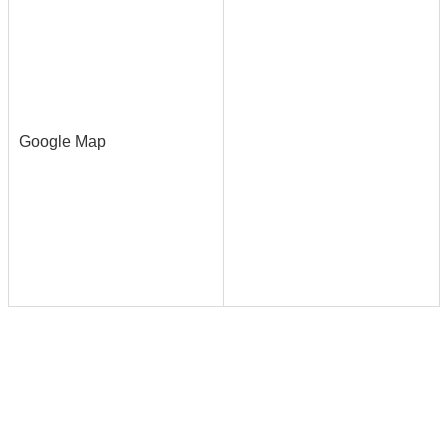
Google Map