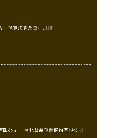
品
預算決算及會計月報
有限公司
台北畜產運銷股份有限公司