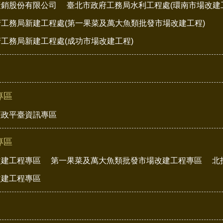
產銷股份有限公司
臺北市政府工務局水利工程處(環南市場改建
工務局新建工程處(第一果菜及萬大魚類批發市場改建工程)
工務局新建工程處(成功市場改建工程)
專區
廉政平臺資訊專區
專區
改建工程專區
第一果菜及萬大魚類批發市場改建工程專區
北
改建工程專區