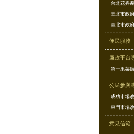
台北花卉
臺北市政府
臺北市政府
便民服務
廉政平台
第一果菜
公民參與
成功市場
東門市場
意見信箱