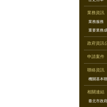
業務資訊
業務服務
重要業務
政府資訊
申請案件
聯絡資訊
機關基本
相關連結
臺北市政