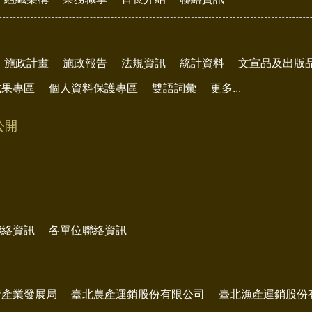
施政計畫
施政報告
法規資訊
統計資料
文宣品及出版
成果專區
個人資料保護專區
雙語詞彙
更多...
公開
聯絡資訊
各單位聯絡資訊
府產業發展局
臺北農產運銷股份有限公司
臺北漁產運銷股份