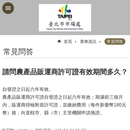
跳到主要內容區塊
:::
首頁
業務資訊
常見問答
常見問答
請問農產品販運商許可證有效期間多久？
自發證之日起六年有效。
農產品販運商許可證自發證之日起六年有效；期滿前三個月
內，販運商得檢附原許可證，並繳納費用（每件新臺幣180元
整）後，向直轄市、縣（市）主管機關申請換證。