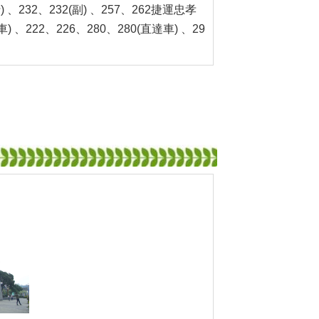
行) 、232、232(副) 、257、262捷運忠孝
) 、222、226、280、280(直達車) 、29