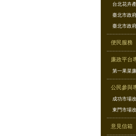
台北花卉
臺北市政府
臺北市政府
便民服務
廉政平台
第一果菜
公民參與
成功市場
東門市場
意見信箱