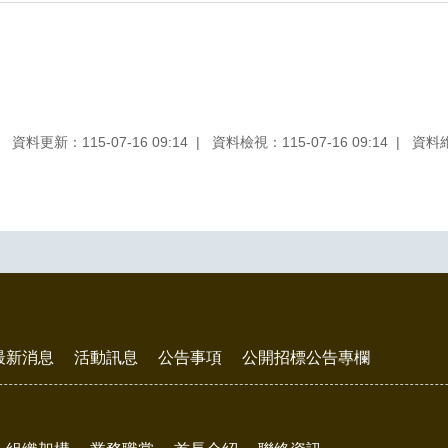
資料更新：115-07-16 09:14
資料檢視：115-07-16 09:14
資料
最新消息
活動訊息
公告事項
公開招標公告專欄