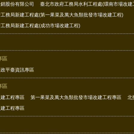
產銷股份有限公司
臺北市政府工務局水利工程處(環南市場改建
工務局新建工程處(第一果菜及萬大魚類批發市場改建工程)
工務局新建工程處(成功市場改建工程)
專區
廉政平臺資訊專區
專區
改建工程專區
第一果菜及萬大魚類批發市場改建工程專區
北
改建工程專區