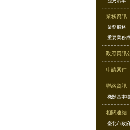
歷史沿革
業務資訊
業務服務
重要業務
政府資訊
申請案件
聯絡資訊
機關基本
相關連結
臺北市政