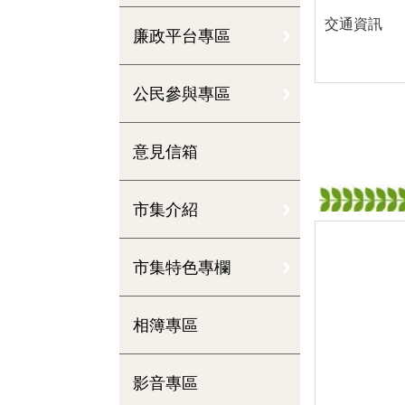
交通資訊
廉政平台專區
公民參與專區
意見信箱
市集介紹
市集特色專欄
相簿專區
影音專區