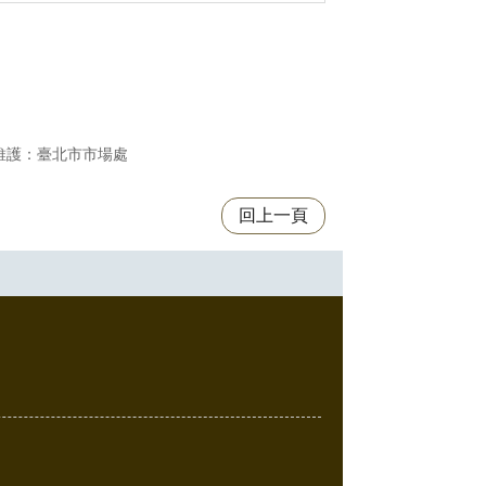
維護：臺北市市場處
回上一頁