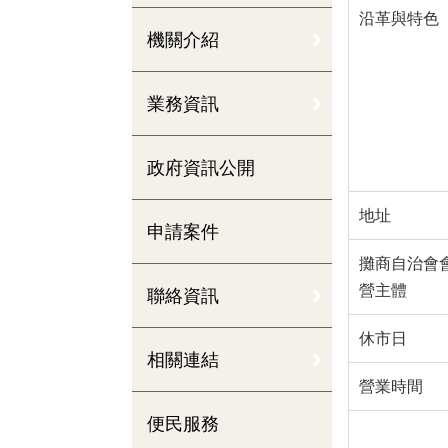
沿革與特色
機關介紹
業務資訊
政府資訊公開
地址
申請案件
攤商自治會
營主體
聯絡資訊
休市日
相關連結
營業時間
便民服務