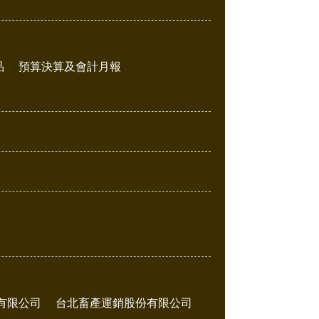
品
預算決算及會計月報
有限公司
台北畜產運銷股份有限公司