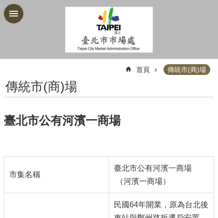
跳到主要內容區塊
:::
首頁
傳統市(商)場
傳統市(商)場
臺北市公有河濱一商場
臺北市公有河濱一商場
市集名稱
（河濱一商場）
民國64年開業，原為台北後
車站與鄭州路拆遷戶安置，