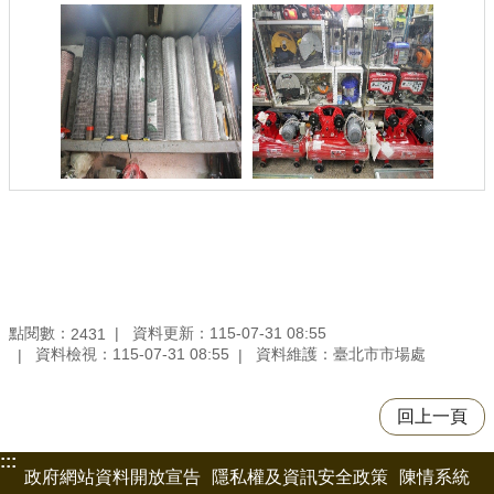
點閱數：
資料更新：115-07-31 08:55
2431
資料檢視：115-07-31 08:55
資料維護：臺北市市場處
回上一頁
:::
政府網站資料開放宣告
隱私權及資訊安全政策
陳情系統