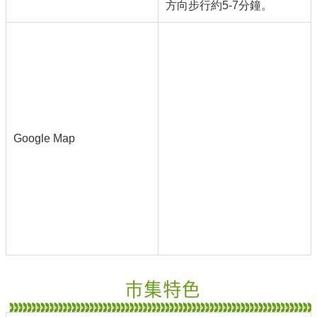
方向步行約5-7分鐘。
Google Map