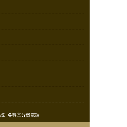
系統
各科室分機電話