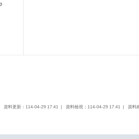
p
資料更新：114-04-29 17:41
資料檢視：114-04-29 17:41
資料