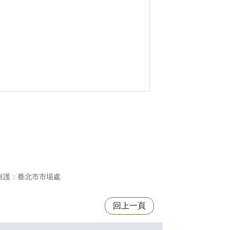
維護：臺北市市場處
回上一頁