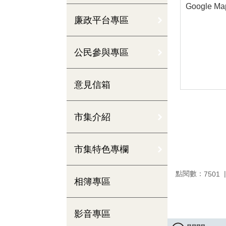
Google Ma
廉政平台專區
公民參與專區
意見信箱
市集介紹
市集特色專欄
點閱數：
7501
相簿專區
影音專區