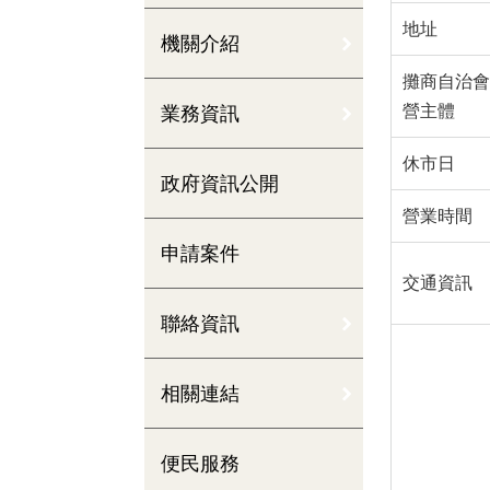
地址
機關介紹
攤商自治會
營主體
業務資訊
休市日
政府資訊公開
營業時間
申請案件
交通資訊
聯絡資訊
相關連結
便民服務