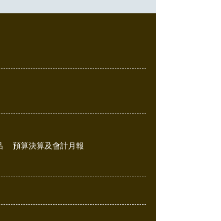
品
預算決算及會計月報