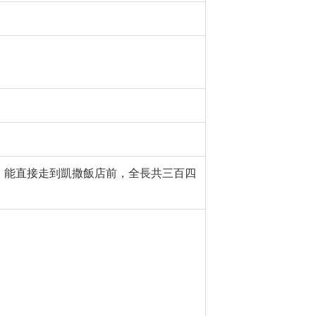
，能直接走到凱撒飯店前，全長共三百四