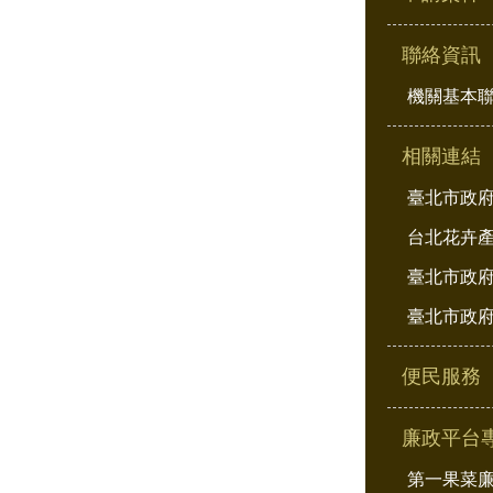
聯絡資訊
機關基本
相關連結
臺北市政
台北花卉
臺北市政府
臺北市政府
便民服務
廉政平台
第一果菜