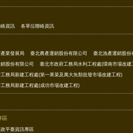
聯絡資訊
各單位聯絡資訊
府產業發展局
臺北農產運銷股份有限公司
臺北漁產運銷股份
產銷股份有限公司
臺北市政府工務局水利工程處(環南市場改建
工務局新建工程處(第一果菜及萬大魚類批發市場改建工程)
工務局新建工程處(成功市場改建工程)
專區
廉政平臺資訊專區