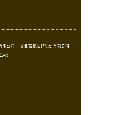
有限公司
台北畜產運銷股份有限公司
工程)