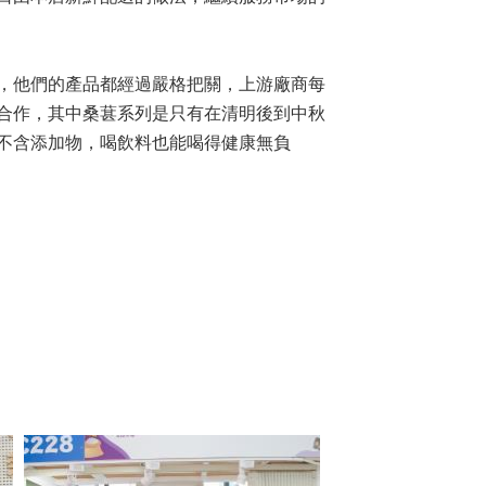
，他們的產品都經過嚴格把關，上游廠商每
合作，其中桑葚系列是只有在清明後到中秋
不含添加物，喝飲料也能喝得健康無負