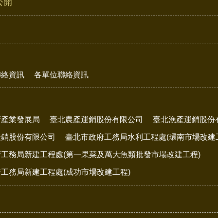
公開
聯絡資訊
各單位聯絡資訊
府產業發展局
臺北農產運銷股份有限公司
臺北漁產運銷股份
產銷股份有限公司
臺北市政府工務局水利工程處(環南市場改建
工務局新建工程處(第一果菜及萬大魚類批發市場改建工程)
工務局新建工程處(成功市場改建工程)