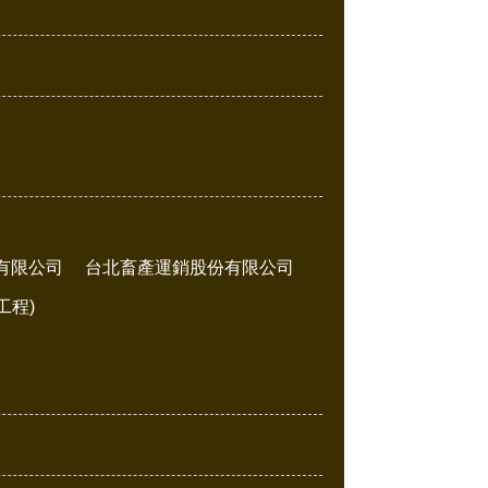
有限公司
台北畜產運銷股份有限公司
工程)