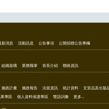
最新消息
活動訊息
公告事項
公開招標公告專欄
組織架構
業務職掌
首長介紹
聯絡資訊
施政計畫
施政報告
法規資訊
統計資料
文宣品及出版
成果專區
個人資料保護專區
雙語詞彙
更多...