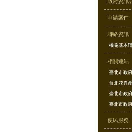
政府資訊
申請案件
聯絡資訊
機關基本
相關連結
臺北市政
台北花卉
臺北市政府
臺北市政府
便民服務