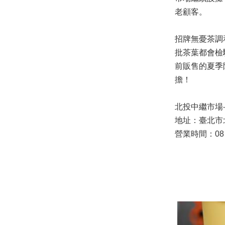
老顧客。
招牌無憂茶調
批茶葉都會檢
前販售的夏季
擔！
北投中繼市場
地址：臺北市
營業時間：08：