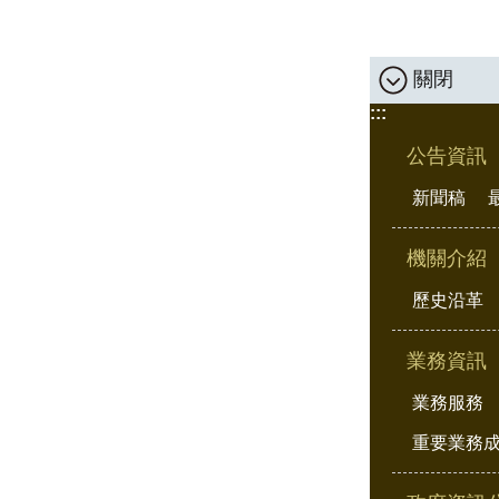
關閉
:::
公告資訊
新聞稿
機關介紹
歷史沿革
業務資訊
業務服務
重要業務