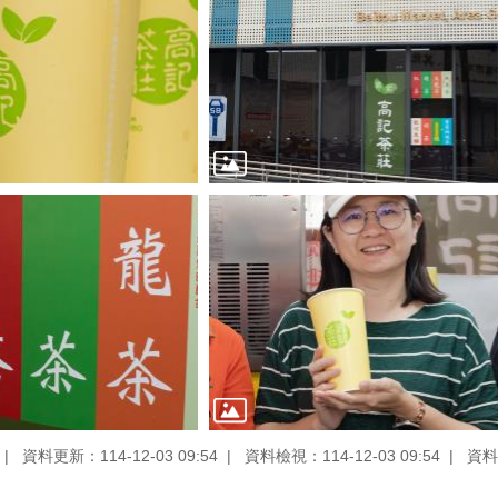
資料更新：114-12-03 09:54
資料檢視：114-12-03 09:54
資料