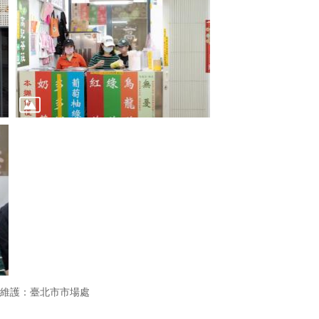
維護：臺北市市場處