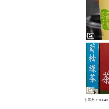
點閱數：
10043