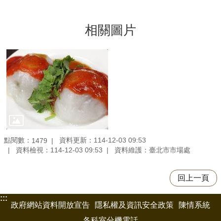
相關圖片
點閱數：
資料更新：114-12-03 09:53
1479
資料檢視：114-12-03 09:53
資料維護：臺北市市場處
回上一頁
:::
政府網站資料開放宣告
隱私權及資訊安全政策
陳情系統
各科室分機電話