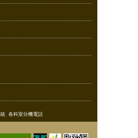
系統
各科室分機電話