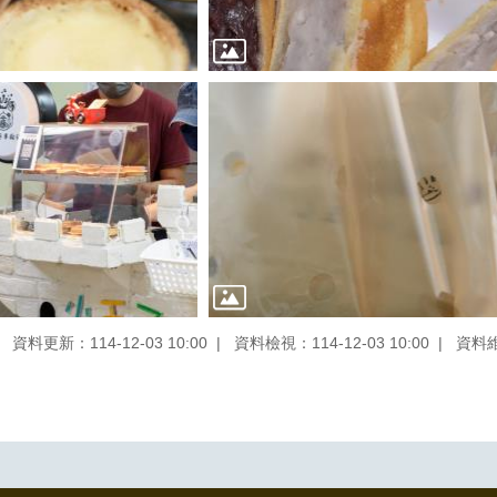
資料更新：114-12-03 10:00
資料檢視：114-12-03 10:00
資料