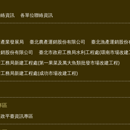
聯絡資訊
各單位聯絡資訊
府產業發展局
臺北農產運銷股份有限公司
臺北漁產運銷股份
產銷股份有限公司
臺北市政府工務局水利工程處(環南市場改建
工務局新建工程處(第一果菜及萬大魚類批發市場改建工程)
工務局新建工程處(成功市場改建工程)
專區
廉政平臺資訊專區