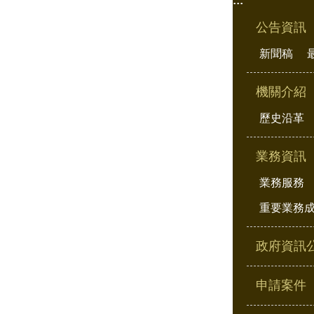
:::
公告資訊
新聞稿
機關介紹
歷史沿革
業務資訊
業務服務
重要業務
政府資訊
申請案件