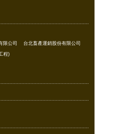
有限公司
台北畜產運銷股份有限公司
工程)