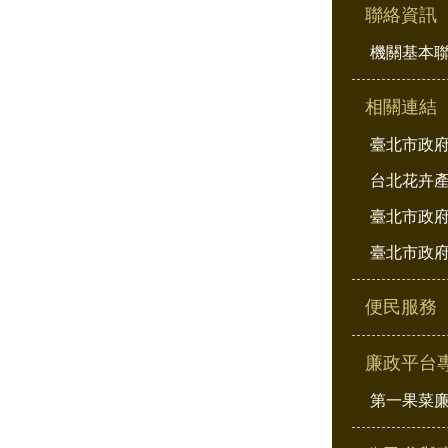
聯絡資訊
機關基本
相關連結
臺北市政
台北花卉
臺北市政府
臺北市政府
便民服務
廉政平台
第一果菜