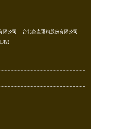
有限公司
台北畜產運銷股份有限公司
工程)