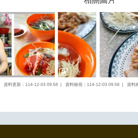
相關圖片
資料更新：114-12-03 09:58
資料檢視：114-12-03 09:58
資料