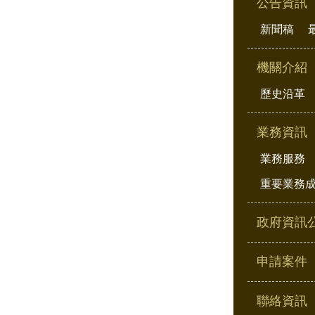
公告資訊
新聞稿
機關介紹
歷史沿革
業務資訊
業務服務
重要業務
政府資訊
申請案件
聯絡資訊