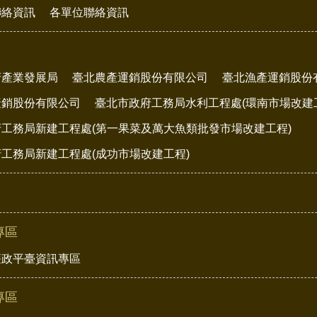
聯絡資訊
各單位聯絡資訊
府產業發展局
臺北農產運銷股份有限公司
臺北漁產運銷股份
產銷股份有限公司
臺北市政府工務局水利工程處(環南市場改建
工務局新建工程處(第一果菜及萬大魚類批發市場改建工程)
工務局新建工程處(成功市場改建工程)
專區
廉政平臺資訊專區
專區