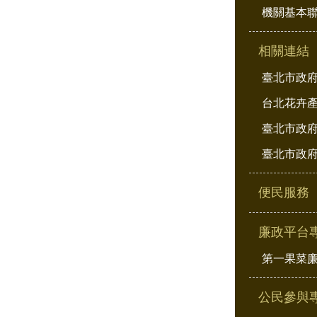
機關基本
相關連結
臺北市政
台北花卉
臺北市政府
臺北市政府
便民服務
廉政平台
第一果菜
公民參與