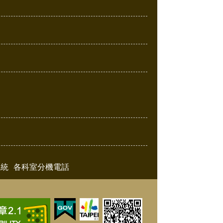
系統
各科室分機電話