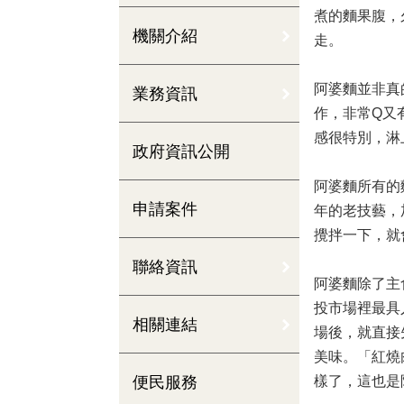
煮的麵果腹，
機關介紹
走。
阿婆麵並非真
業務資訊
作，非常Q又
感很特別，淋
政府資訊公開
阿婆麵所有的
申請案件
年的老技藝，
攪拌一下，就
聯絡資訊
阿婆麵除了主
投市場裡最具
相關連結
場後，就直接
美味。「紅燒
便民服務
樣了，這也是