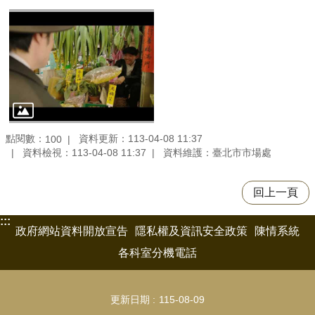
點閱數：
資料更新：113-04-08 11:37
100
資料檢視：113-04-08 11:37
資料維護：臺北市市場處
回上一頁
:::
政府網站資料開放宣告
隱私權及資訊安全政策
陳情系統
各科室分機電話
更新日期
115-08-09