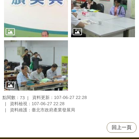
點閱數：
資料更新：107-06-27 22:28
73
資料檢視：107-06-27 22:28
資料維護：臺北市政府產業發展局
回上一頁