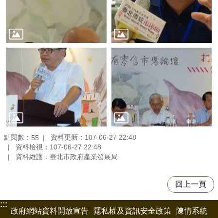
點閱數：
資料更新：107-06-27 22:48
55
資料檢視：107-06-27 22:48
資料維護：臺北市政府產業發展局
回上一頁
:::
政府網站資料開放宣告
隱私權及資訊安全政策
陳情系統