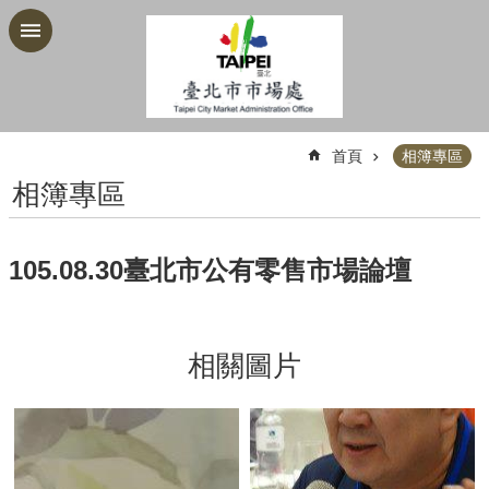
跳到主要內容區塊
:::
首頁
相簿專區
相簿專區
105.08.30臺北市公有零售市場論壇
相關圖片