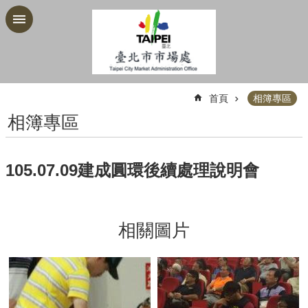
跳到主要內容區塊
:::
首頁
相簿專區
相簿專區
105.07.09建成圓環後續處理說明會
相關圖片