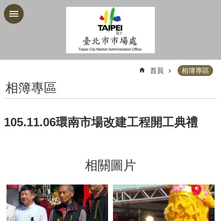
跳到主要內容區塊
:::
首頁
相簿專區
相簿專區
105.11.06環南市場改建工程開工典禮
相關圖片