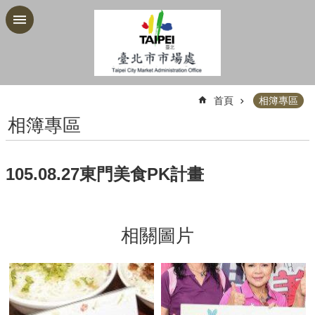
跳到主要內容區塊
:::
首頁
相簿專區
相簿專區
105.08.27東門美食PK計畫
相關圖片