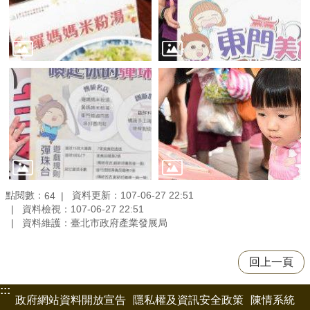
點閱數：
資料更新：107-06-27 22:51
64
資料檢視：107-06-27 22:51
資料維護：臺北市政府產業發展局
回上一頁
:::
政府網站資料開放宣告
隱私權及資訊安全政策
陳情系統