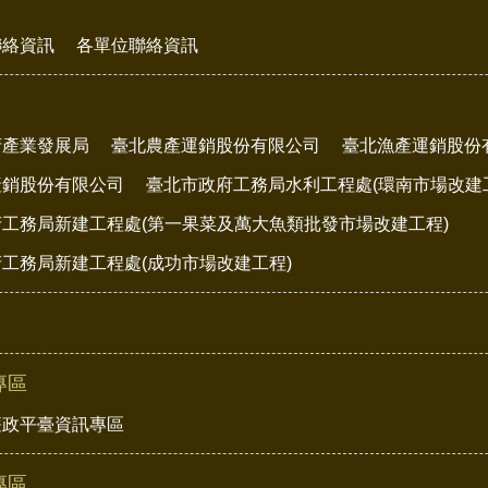
聯絡資訊
各單位聯絡資訊
府產業發展局
臺北農產運銷股份有限公司
臺北漁產運銷股份
產銷股份有限公司
臺北市政府工務局水利工程處(環南市場改建
工務局新建工程處(第一果菜及萬大魚類批發市場改建工程)
工務局新建工程處(成功市場改建工程)
專區
廉政平臺資訊專區
專區