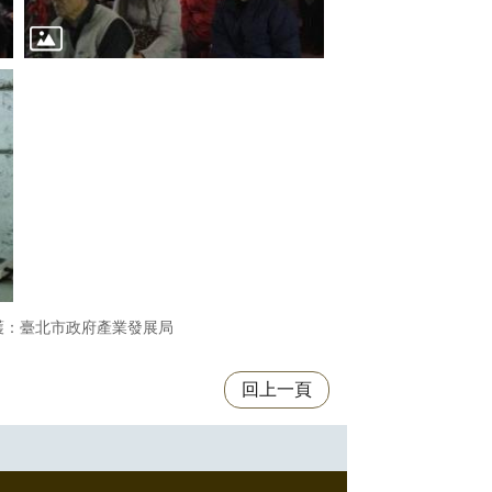
護：臺北市政府產業發展局
回上一頁