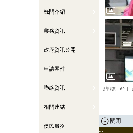
機關介紹
業務資訊
政府資訊公開
申請案件
聯絡資訊
點閱數：
69
相關連結
關閉
便民服務
:::