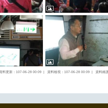
資料更新：107-06-28 00:09
資料檢視：107-06-28 00:09
資料維