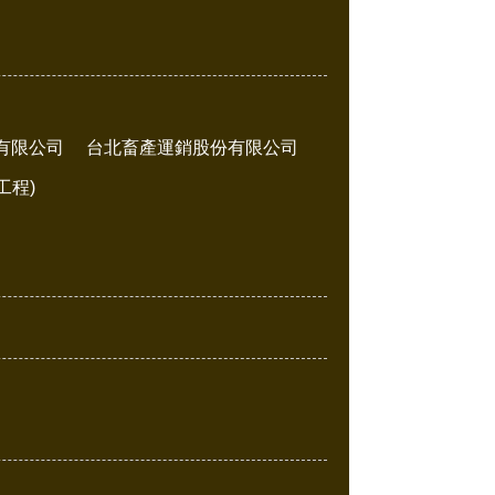
有限公司
台北畜產運銷股份有限公司
工程)