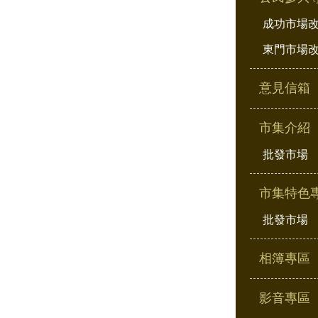
成功市場
東門市場
意見信箱
市集介紹
批發市場
市集特色
批發市場
相簿專區
影音專區