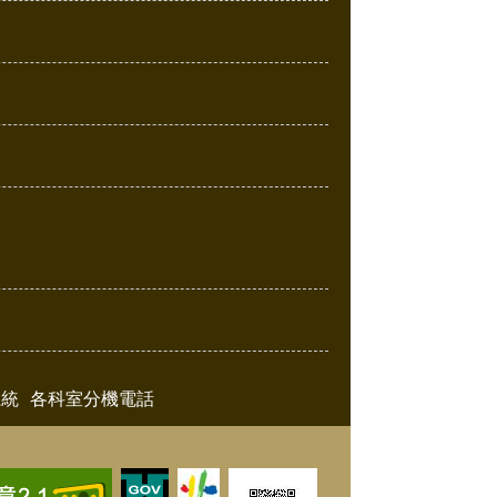
系統
各科室分機電話