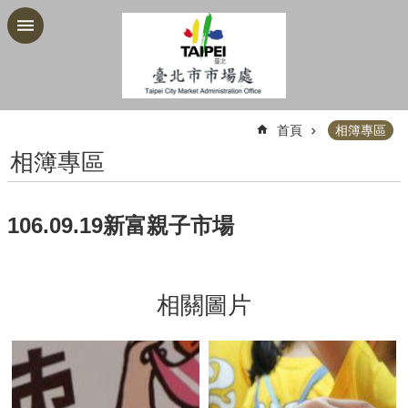
跳到主要內容區塊
:::
首頁
相簿專區
相簿專區
106.09.19新富親子市場
相關圖片