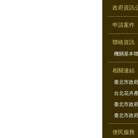
政府資訊
申請案件
聯絡資訊
機關基本
相關連結
臺北市政
台北花卉
臺北市政府
臺北市政府
便民服務