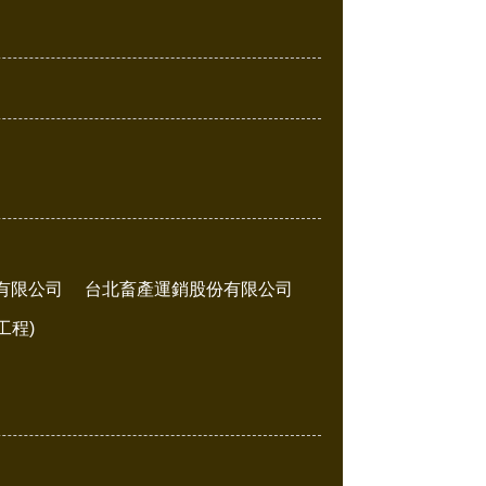
有限公司
台北畜產運銷股份有限公司
工程)