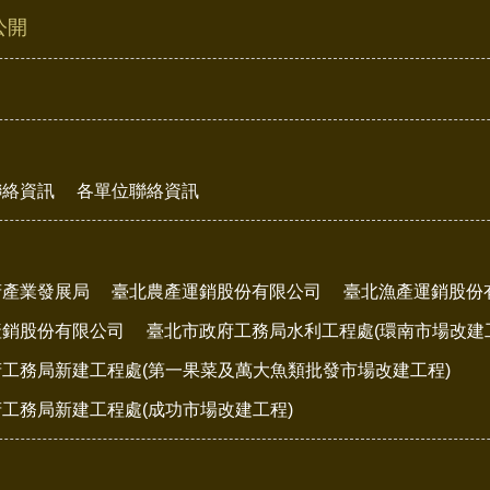
公開
聯絡資訊
各單位聯絡資訊
府產業發展局
臺北農產運銷股份有限公司
臺北漁產運銷股份
產銷股份有限公司
臺北市政府工務局水利工程處(環南市場改建
工務局新建工程處(第一果菜及萬大魚類批發市場改建工程)
工務局新建工程處(成功市場改建工程)