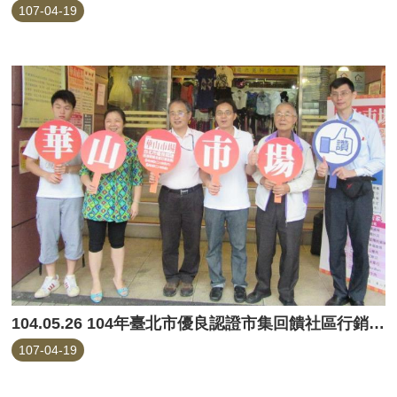
107-04-19
104.05.26 104年臺北市優良認證市集回饋社區行銷活動(華山市場)
107-04-19