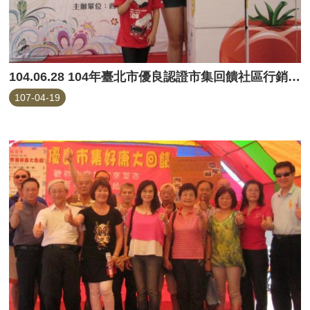
104.06.28 104年臺北市優良認證市集回饋社區行銷活動(西湖市場)
107-04-19