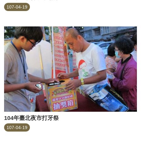
107-04-19
104年臺北夜市打牙祭
107-04-19