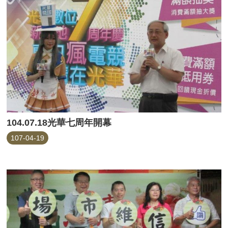
104.07.18光華七周年開幕
107-04-19