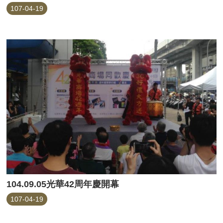
107-04-19
104.09.05光華42周年慶開幕
107-04-19