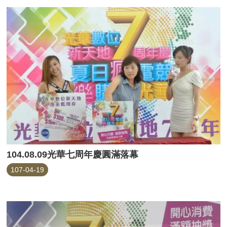
104.08.09光華七周年慶圓滿落幕
107-04-19