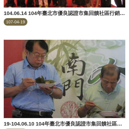
104.06.14 104年臺北市優良認證市集回饋社區行銷活動(永春市場)
107-04-19
19-104.06.10 104年臺北市優良認證市集回饋社區行銷活動(南門市場)