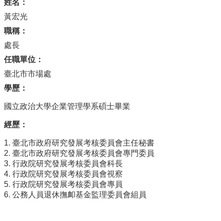
姓名：
黃宏光
職稱：
處長
任職單位：
臺北市市場處
學歷：
國立政治大學企業管理學系碩士畢業
經歷：
1. 臺北市政府研究發展考核委員會主任秘書
2. 臺北市政府研究發展考核委員會專門委員
3. 行政院研究發展考核委員會科長
4. 行政院研究發展考核委員會視察
5. 行政院研究發展考核委員會專員
6. 公務人員退休撫卹基金監理委員會組員