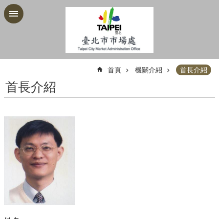
跳到主要內容區塊
:::
首頁
機關介紹
首長介紹
首長介紹