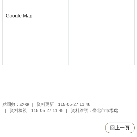
Google Map
點閱數：
資料更新：115-05-27 11:48
4266
資料檢視：115-05-27 11:48
資料維護：臺北市市場處
回上一頁