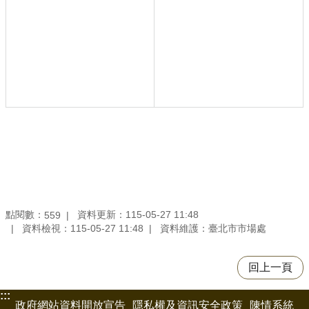
點閱數：
資料更新：115-05-27 11:48
559
資料檢視：115-05-27 11:48
資料維護：臺北市市場處
回上一頁
:::
政府網站資料開放宣告
隱私權及資訊安全政策
陳情系統