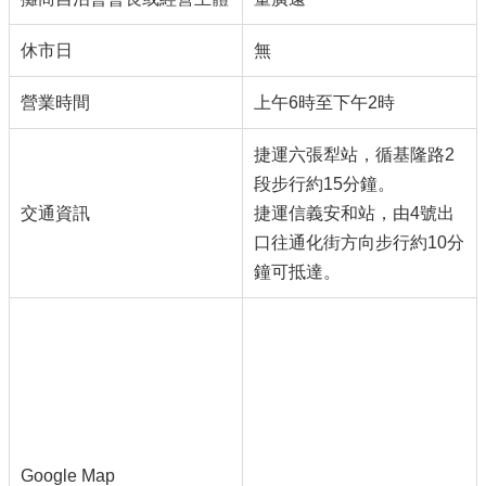
休市日
無
營業時間
上午6時至下午2時
捷運六張犁站，循基隆路2
段步行約15分鐘。
交通資訊
捷運信義安和站，由4號出
口往通化街方向步行約10分
鐘可抵達。
Google Map