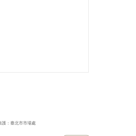
維護：臺北市市場處