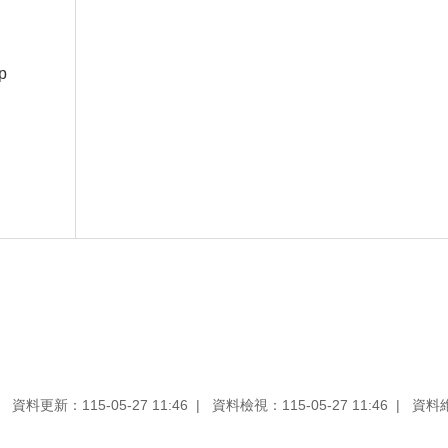
p
資料更新：115-05-27 11:46
資料檢視：115-05-27 11:46
資料