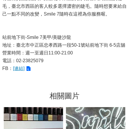
毛，臺北市西區的客人較多選擇濃密的睫毛。隨時想要來給自
己一點不同的改變，Smile 7隨時在這裡為你服務喔。
站前地下街-Smile 7美甲/美睫沙龍
地址：臺北市中正區忠孝西路一段50-1號站前地下街 6-5店舖
營業時間：週一至週日11:00-21:00
電話：02-23825079
FB：
[連結]
相關圖片