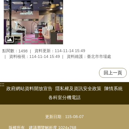
點閱數：
資料更新：114-11-14 15:49
1498
資料檢視：114-11-14 15:49
資料維護：臺北市市場處
回上一頁
:::
政府網站資料開放宣告
隱私權及資訊安全政策
陳情系統
各科室分機電話
更新日期
115-08-07
版權所有 建議瀏覽解析度 1024x768