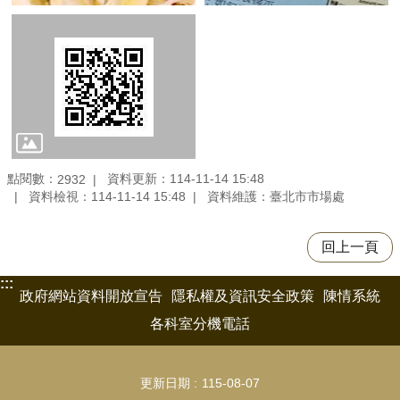
點閱數：
資料更新：114-11-14 15:48
2932
資料檢視：114-11-14 15:48
資料維護：臺北市市場處
回上一頁
:::
政府網站資料開放宣告
隱私權及資訊安全政策
陳情系統
各科室分機電話
更新日期
115-08-07