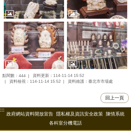
點閱數：
資料更新：114-11-14 15:52
444
資料檢視：114-11-14 15:52
資料維護：臺北市市場處
回上一頁
:::
政府網站資料開放宣告
隱私權及資訊安全政策
陳情系統
各科室分機電話