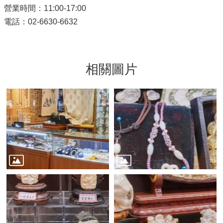
營業時間：11:00-17:00
電話：02-6630-6632
相關圖片