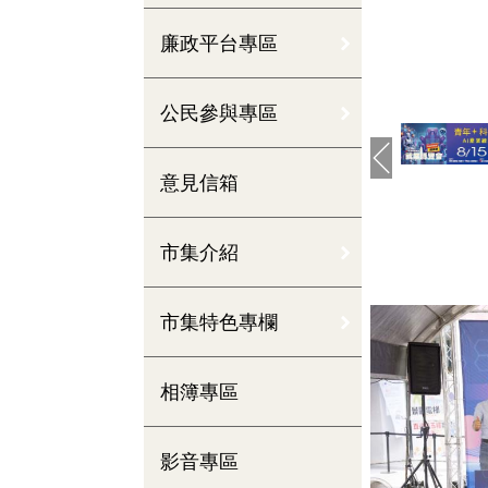
廉政平台專區
公民參與專區
意見信箱
市集介紹
市集特色專欄
相簿專區
影音專區