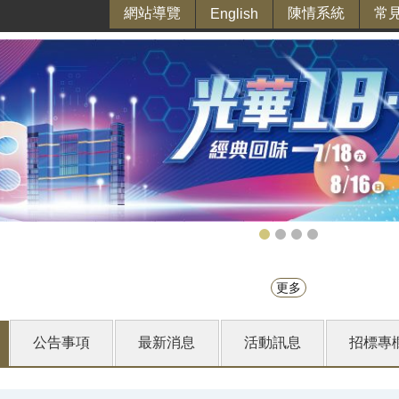
網站導覽
陳情系統
常
English
更多
公告事項
最新消息
活動訊息
招標專