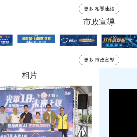
更多 相關連結
市政宣導
更多 市政宣導
相片