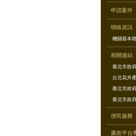
申請案件
聯絡資訊
機關基本
相關連結
臺北市政
台北花卉
臺北市政府
臺北市政府
便民服務
廉政平台