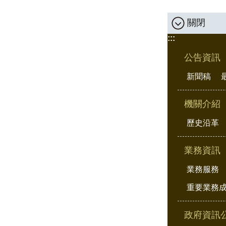
關閉
:::
公告資訊
新聞稿
機關介紹
歷史沿革
業務資訊
業務服務
重要業務
政府資訊