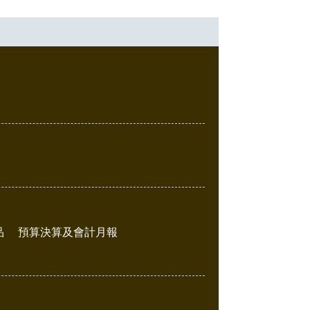
品
預算決算及會計月報