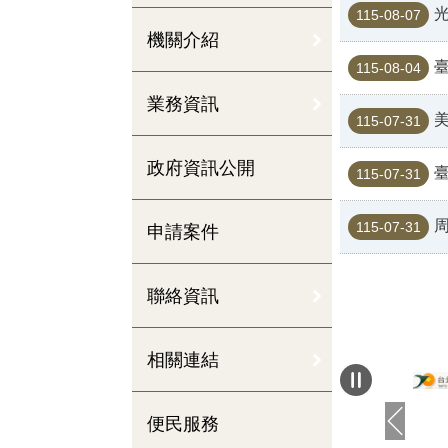
光
115-08-07
機關介紹
臺
115-08-04
業務資訊
115-07-31
政府資訊公開
臺
115-07-31
115-07-31
申請案件
聯絡資訊
相關連結
便民服務