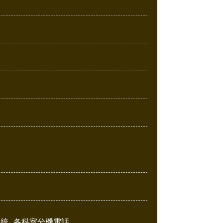
系統
各科室分機電話