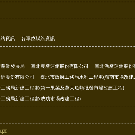
聯絡資訊
各單位聯絡資訊
府產業發展局
臺北農產運銷股份有限公司
臺北漁產運銷股份
產銷股份有限公司
臺北市政府工務局水利工程處(環南市場改建
工務局新建工程處(第一果菜及萬大魚類批發市場改建工程)
工務局新建工程處(成功市場改建工程)
專區