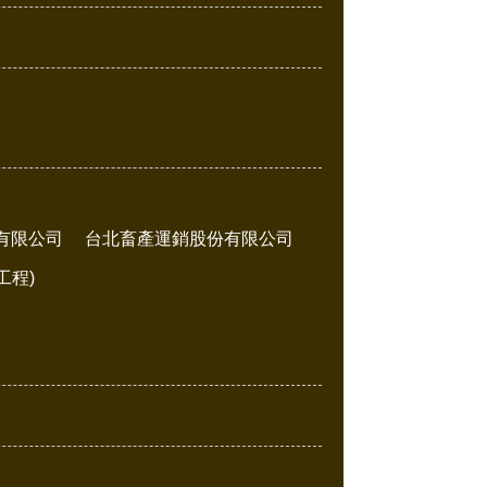
有限公司
台北畜產運銷股份有限公司
工程)