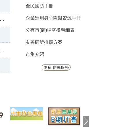
全民國防手冊
企業進用身心障礙資源手冊
公有市(商)場空攤明細表
友善廁所推廣方案
心
市集介紹
更多 便民服務