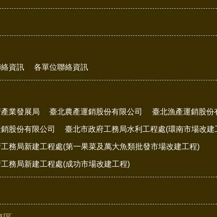
聯絡資訊
各單位聯絡資訊
府產業發展局
臺北農產運銷股份有限公司
臺北漁產運銷股份
產銷股份有限公司
臺北市政府工務局水利工程處(環南市場改建
工務局新建工程處(第一果菜及萬大魚類批發市場改建工程)
工務局新建工程處(成功市場改建工程)