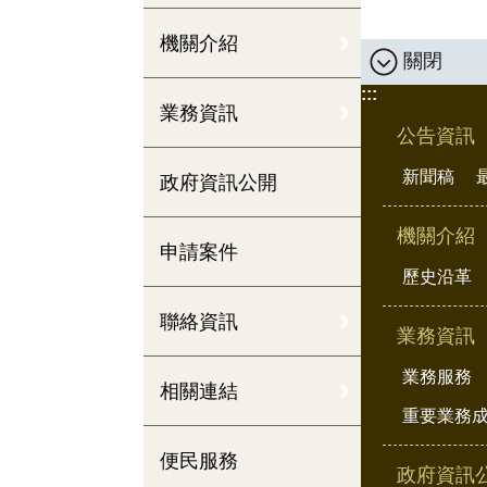
機關介紹
關閉
:::
業務資訊
公告資訊
新聞稿
政府資訊公開
機關介紹
申請案件
歷史沿革
聯絡資訊
業務資訊
業務服務
相關連結
重要業務
便民服務
政府資訊