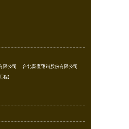
有限公司
台北畜產運銷股份有限公司
工程)