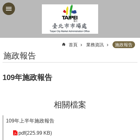
跳到主要內容區塊
:::
首頁
業務資訊
施政報告
施政報告
109年施政報告
相關檔案
109年上半年施政報告
pdf(225.99 KB)