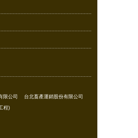
有限公司
台北畜產運銷股份有限公司
工程)