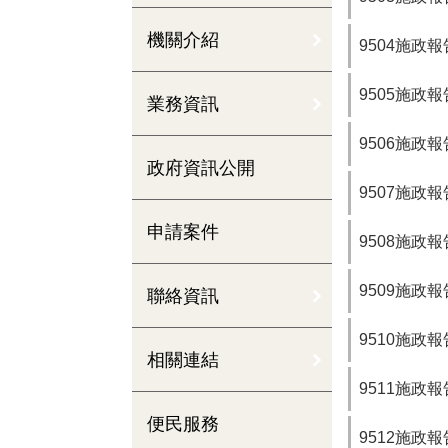
機關介紹
9504施政報
9505施政報
業務資訊
9506施政報
政府資訊公開
9507施政報
申請案件
9508施政報
9509施政報
聯絡資訊
9510施政報
相關連結
9511施政報
便民服務
9512施政報