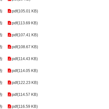
告
pdf(105.01 KB)
告
pdf(113.69 KB)
告
pdf(107.41 KB)
告
pdf(108.67 KB)
告
pdf(114.43 KB)
告
pdf(114.05 KB)
告
pdf(122.23 KB)
告
pdf(114.57 KB)
告
pdf(116.59 KB)