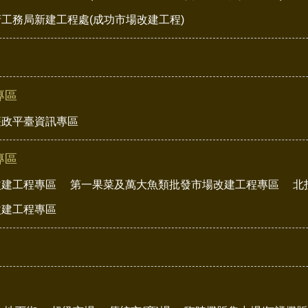
工務局新建工程處(成功市場改建工程)
專區
廉政平臺資訊專區
專區
改建工程專區
第一果菜及萬大魚類批發市場改建工程專區
北
改建工程專區