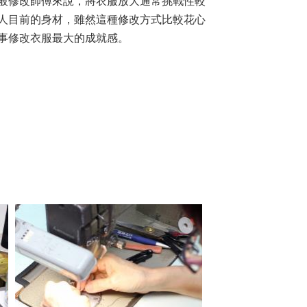
般修改師傅來說，將衣服放大通常挑戰性較
人目前的身材，雖然這種修改方式比較花心
事修改衣服最大的成就感。