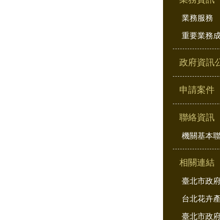
業務服務
重要業務
政府資訊
申請案件
聯絡資訊
機關基本
相關連結
臺北市政
台北花卉
臺北市政府