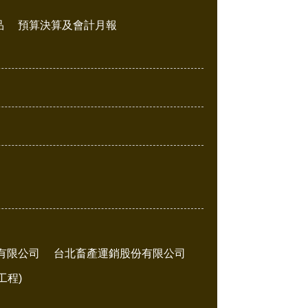
品
預算決算及會計月報
有限公司
台北畜產運銷股份有限公司
工程)