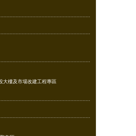
投大樓及市場改建工程專區