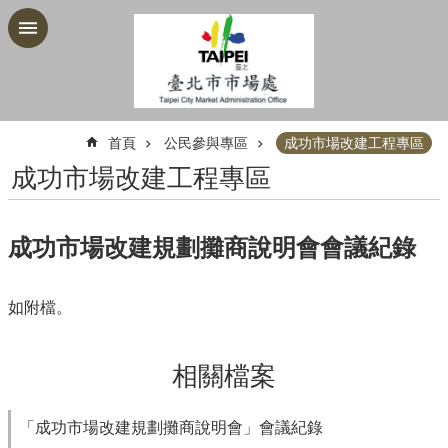
跳到主要內容區塊
:::
首頁
公民參與專區
成功市場改建工程專區
成功市場改建工程專區
成功市場改建規劃攤商說明會會議紀錄
如附檔。
相關檔案
「成功市場改建規劃攤商說明會」會議紀錄