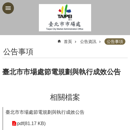
跳到主要內容區塊
:::
首頁
公告資訊
公告事項
公告事項
臺北市市場處節電規劃與執行成效公告
相關檔案
臺北市市場處節電規劃與執行成效公告
pdf(81.17 KB)