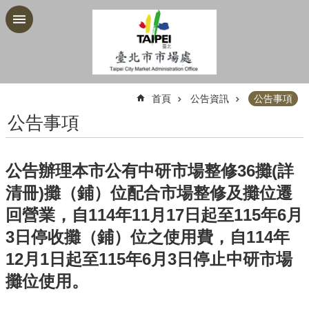
跳到主要內容區塊
:::
首頁
公告資訊
公告事項
公告事項
公告辦理本市公有中研市場整修36攤(詳
清冊)攤（鋪）位配合市場整修及攤位遷
回營業，自114年11月17日起至115年6月
3日停收攤（鋪）位之使用費，自114年
12月1日起至115年6月3日停止中研市場
攤位使用。