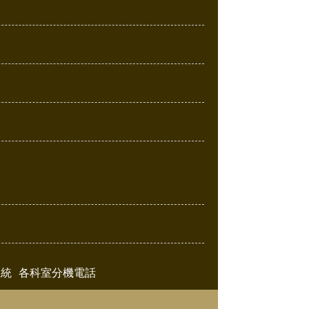
系統
各科室分機電話