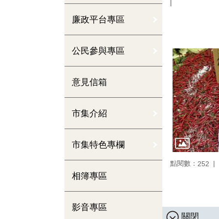
廉政平台專區
公民參與專區
意見信箱
市集介紹
市集特色專欄
點閱數：
252
相簿專區
影音專區
關閉