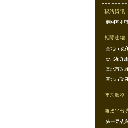
聯絡資訊
機關基本
相關連結
臺北市政
台北花卉
臺北市政府
臺北市政府
便民服務
廉政平台
第一果菜