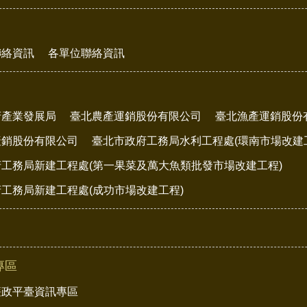
聯絡資訊
各單位聯絡資訊
府產業發展局
臺北農產運銷股份有限公司
臺北漁產運銷股份
產銷股份有限公司
臺北市政府工務局水利工程處(環南市場改建
工務局新建工程處(第一果菜及萬大魚類批發市場改建工程)
工務局新建工程處(成功市場改建工程)
專區
廉政平臺資訊專區