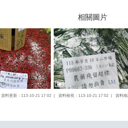
相關圖片
資料更新：113-10-21 17:02
資料檢視：113-10-21 17:02
資料維