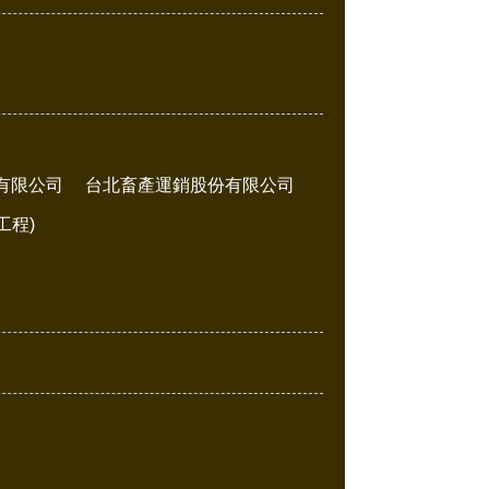
有限公司
台北畜產運銷股份有限公司
工程)