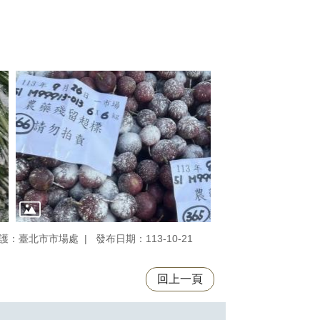
護：臺北市市場處
發布日期：113-10-21
回上一頁