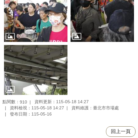
點閱數：
資料更新：115-05-18 14:27
910
資料檢視：115-05-18 14:27
資料維護：臺北市市場處
發布日期：115-05-16
回上一頁