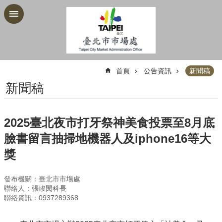
跳到主要內容區塊
:::
首頁
公告資訊
新聞稿
新聞稿
2025臺北夜市打牙祭神美食投票至8月底
臉書留言抽掃地機器人及iphone16等大
獎
發布機關：臺北市市場處
聯絡人：張峻閔科長
聯絡資訊：0937289368