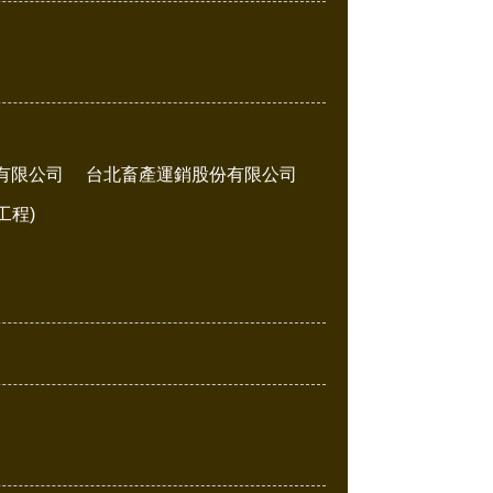
有限公司
台北畜產運銷股份有限公司
工程)