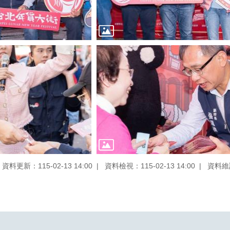
資料更新：115-02-13 14:00
資料檢視：115-02-13 14:00
資料維