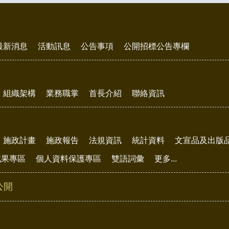
最新消息
活動訊息
公告事項
公開招標公告專欄
組織架構
業務職掌
首長介紹
聯絡資訊
施政計畫
施政報告
法規資訊
統計資料
文宣品及出版
成果專區
個人資料保護專區
雙語詞彙
更多...
公開