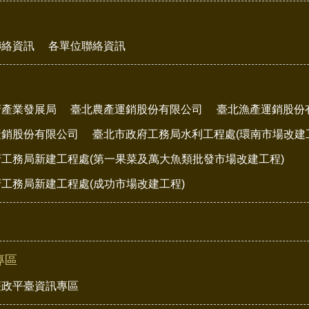
聯絡資訊
各單位聯絡資訊
府產業發展局
臺北農產運銷股份有限公司
臺北漁產運銷股份
產銷股份有限公司
臺北市政府工務局水利工程處(環南市場改建
工務局新建工程處(第一果菜及萬大魚類批發市場改建工程)
工務局新建工程處(成功市場改建工程)
專區
廉政平臺資訊專區