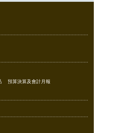
品
預算決算及會計月報