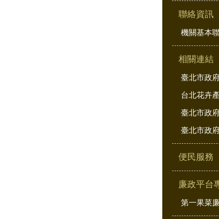
聯絡資訊
機關基本
相關連結
臺北市政
台北花卉
臺北市政府
臺北市政府
便民服務
廉政平台
第一果菜