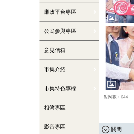
廉政平台專區
公民參與專區
意見信箱
市集介紹
市集特色專欄
點閱數：
644
相簿專區
影音專區
關閉