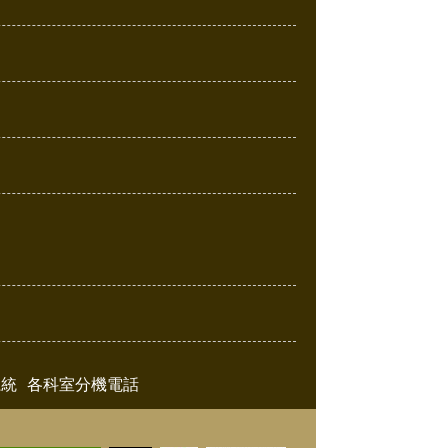
系統
各科室分機電話